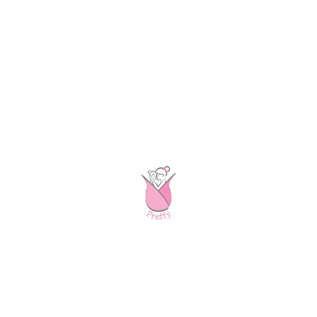
MATCH ACCESSORIES TO YOUR PRETTY